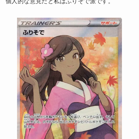
個人的な意見だと私はふりそで派です。