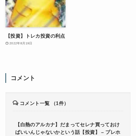
【投資】トレカ投資の利点
2022年8月19日
コメント
コメント一覧
（1件）
【白熱のアルカナ】だまってセレナ買っておけ
ばいいんじゃないかという話【投資】 – プレホ