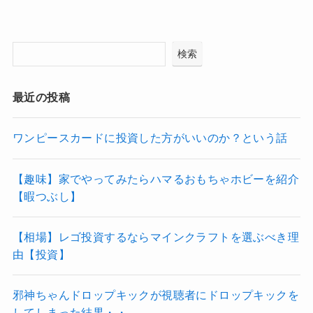
検索
最近の投稿
ワンピースカードに投資した方がいいのか？という話
【趣味】家でやってみたらハマるおもちゃホビーを紹介
【暇つぶし】
【相場】レゴ投資するならマインクラフトを選ぶべき理
由【投資】
邪神ちゃんドロップキックが視聴者にドロップキックを
してしまった結果・・