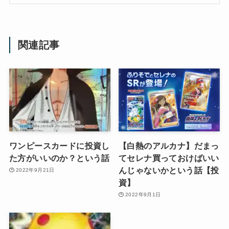
関連記事
ワンピースカードに投資し
【白熱のアルカナ】だまっ
た方がいいのか？という話
てセレナ買っておけばいい
んじゃないかという話【投
2022年9月21日
資】
2022年9月1日