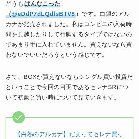
どうも
ぱんなこった
（
@eDdP7dLQdfsBTV8
）です。白銀のアル
カナが発売されました。私はコンビニの入荷時
間を見越したりして行脚するタイプではないの
であまり手に入れていません。買えないなら買
わないでいいだろうという感じです。
さて、BOXが買えないならシングル買い投資だ
ということで今回の目玉であるセレナSRにつ
いて初動と買い時について見ていきます。
【白熱のアルカナ】だまってセレナ買っ