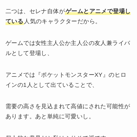
二つは、セレナ自体が
ゲームとアニメで登場し
ている
人気のキャラクターだから。
ゲームでは女性主人公か主人公の友人兼ライバ
ルとして登場し、
アニメでは『ポケットモンスターXY』のヒロ
インの1人として出ていることで、
需要の高さを見込まれて高値にされた可能性が
あります。あと単純に可愛いし。