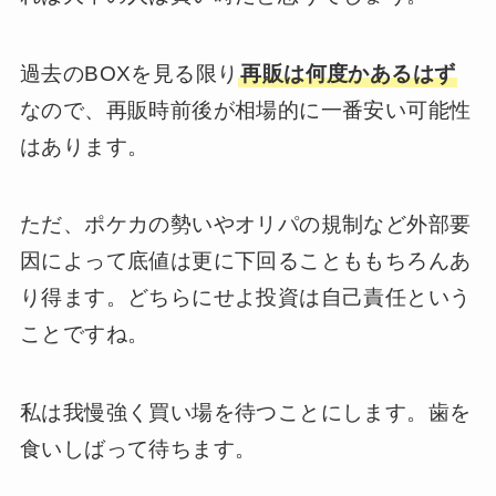
過去のBOXを見る限り
再販は何度かあるはず
なので、再販時前後が相場的に一番安い可能性
はあります。
ただ、ポケカの勢いやオリパの規制など外部要
因によって底値は更に下回ることももちろんあ
り得ます。どちらにせよ投資は自己責任という
ことですね。
私は我慢強く買い場を待つことにします。歯を
食いしばって待ちます。