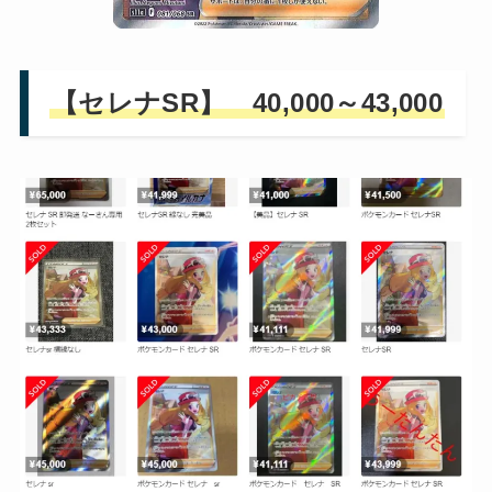
【セレナSR】 40,000～43,000