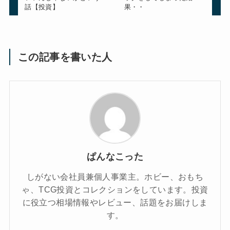
話【投資】
果・・
この記事を書いた人
ぱんなこった
しがない会社員兼個人事業主。ホビー、おもち
ゃ、TCG投資とコレクションをしています。投資
に役立つ相場情報やレビュー、話題をお届けしま
す。