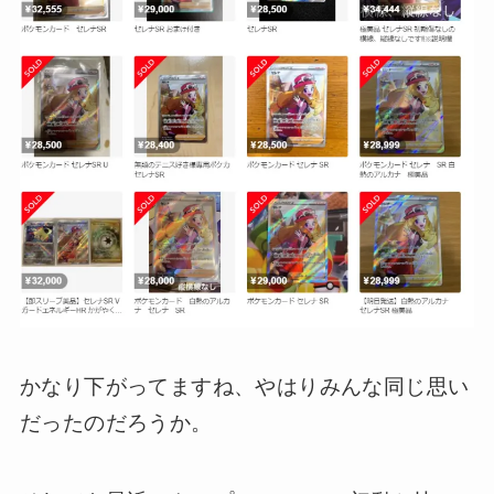
かなり下がってますね、やはりみんな同じ思い
だったのだろうか。