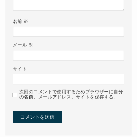
名前
※
メール
※
サイト
次回のコメントで使用するためブラウザーに自分
の名前、メールアドレス、サイトを保存する。