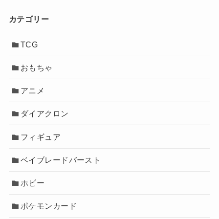
カテゴリー
TCG
おもちゃ
アニメ
ダイアクロン
フィギュア
ベイブレードバースト
ホビー
ポケモンカード