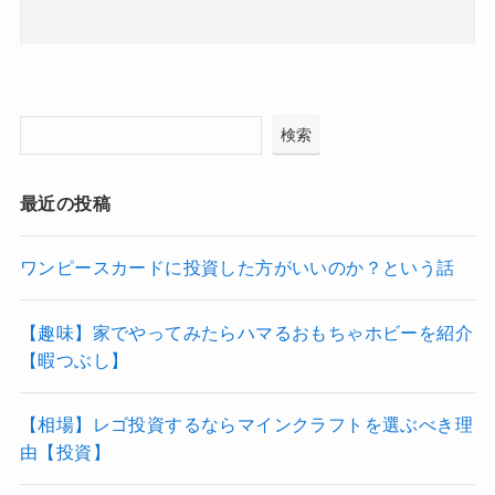
検索
最近の投稿
ワンピースカードに投資した方がいいのか？という話
【趣味】家でやってみたらハマるおもちゃホビーを紹介
【暇つぶし】
【相場】レゴ投資するならマインクラフトを選ぶべき理
由【投資】