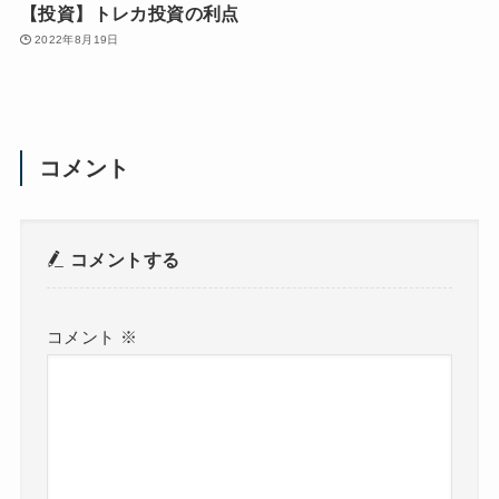
【投資】トレカ投資の利点
2022年8月19日
コメント
コメントする
コメント
※