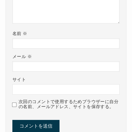
名前
※
メール
※
サイト
次回のコメントで使用するためブラウザーに自分
の名前、メールアドレス、サイトを保存する。