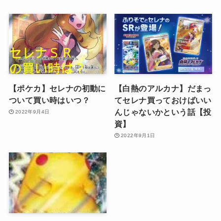
【ポケカ】セレナの初動に
【白熱のアルカナ】だまっ
ついて買い時はいつ？
てセレナ買っておけばいい
んじゃないかという話【投
2022年9月4日
資】
2022年9月1日