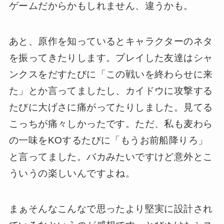
ゲームだからかもしれません、違うかも。
あと、原作を知っているとキャラクターのネタ
を振ってきたりします。プレイした友達はシャ
ンクスをだすたびに「この戦いを終わらせに来
た」とか言ってましたし、カイドウに攻撃する
たびに大げさに痛がってたりしました。見てる
こっちが痛々しかったです。ただ、私も麦わら
の一味をKOするたびに「もうお前船降りろ」
と言ってました。バカみたいですけど意外とこ
ういうの楽しいんですよね。
まぁそんなこんなで思ったより堅実に設計され