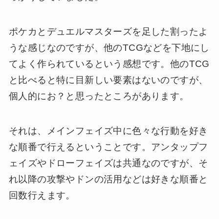
ポケカとデュエルマスターズを足した割ったよ
うな感じなのですが、他のTCGなどを下地にし
てよく作られているという感想です。他のTCG
と比べると特に目新しい要素はないのですが、
個人的にお？と思ったところがあります。
それは、メインフェイズ中に色々な行動を好き
な順番で行えるということです。アンタップフ
ェイズやドローフェイズは共通なのですが、そ
れ以降の攻撃やドンの活用などは好きな順番と
回数行えます。