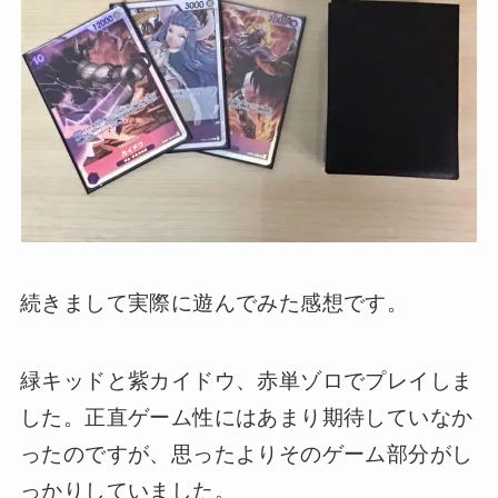
続きまして実際に遊んでみた感想です。
緑キッドと紫カイドウ、赤単ゾロでプレイしま
した。正直ゲーム性にはあまり期待していなか
ったのですが、思ったよりそのゲーム部分がし
っかりしていました。