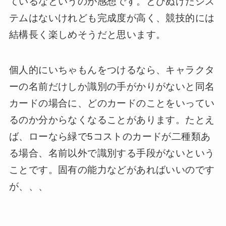
ているなというのが感想です。とびぬけたシス
テムはないけれども完成度が高く、競技的には
結構長く楽しめそうだと思います。
個人的にいちゃもんをつけるなら、キャラクタ
ーの名前だけしか識別の手がかりがないと同名
カードの場合に、どのカードのことをいってい
るのか分からなくなることがあります。たとえ
ば、ローなら緑で5コストのカードが二種類あ
る場合、名前以外で識別する手段がないという
ことです。固有の能力などがあればいいのです
が、、、