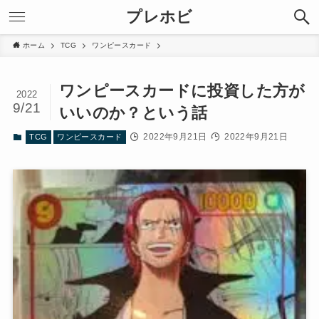
プレホビ
ホーム
TCG
ワンピースカード
ワンピースカードに投資した方が
2022
9/21
いいのか？という話
2022年9月21日
2022年9月21日
TCG
ワンピースカード