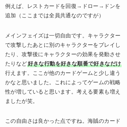
例えば、レストカードを回復→ドロー→ドンを
追加（ここまでは全員共通なのですが）
メインフェイズは一切自由です。キャラクター
で攻撃したあとに別のキャラクターをプレイし
たり、攻撃後にキャラクターの効果を発動させ
たりなど
好きな行動を好きな順番で好きなだけ
行えます。ここが他のカードゲームと少し違う
かなと思いました。これによってゲームの戦略
性が増していると思います。考える要素も増え
ましたが笑。
この自由さは良かった点ですね。海賊のカード