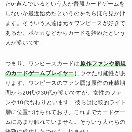
だor遊んでいるという人が普段カードゲームを
しないか最近始めたというのをちらほら見かけ
ます。そういう人達は元々ワンピースが好きで
あるか、ポケカなどからカードを始めたという
人が多いです。
つまり、ワンピースカードは
原作ファンや新規
のカードゲームプレイヤー
にウケた可能性があ
ります。ワンピースのファン層は原作の連載期
間から20代や30代が多いですが、女性のファ
ンや10代もわりといます。彼らは比較的ライト
層に位置づけられており、これまでカードゲー
ムにあまり触れていません。そういう人たちの
誘致に成功したのかもしれません。