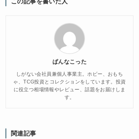
この記事を書いた人
ぱんなこった
しがない会社員兼個人事業主。ホビー、おもち
ゃ、TCG投資とコレクションをしています。投資
に役立つ相場情報やレビュー、話題をお届けしま
す。
関連記事