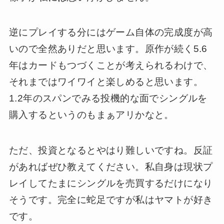
逆にプレイする分にはゲーム自体の完成度が高
いので全然ありだと思います。原作が続く5.6
年はカードもつづくことが考えられるわけで、
それまではワイワイと楽しめると思います。
1.2年のスパンでみる投機的な面でシングルを
購入するというのもまぁアリかなと。
ただ、投資となるとやはり難しいですね。反証
があればぜひ教えてください。私自身は現状プ
レイしてたまにシングルを売買するだけになり
そうです。完全に蛇足ですが私はヤマトが好き
です。