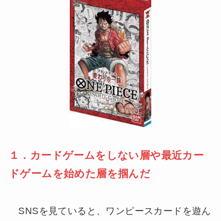
１．カードゲームをしない層や最近カー
ドゲームを始めた層を掴んだ
SNSを見ていると、ワンピースカードを遊ん