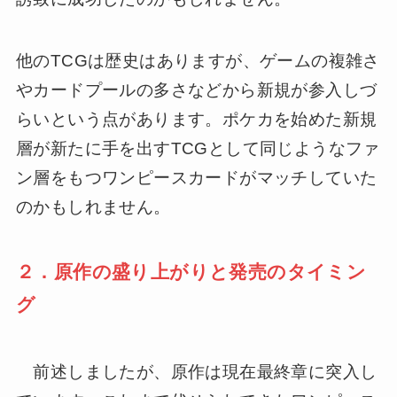
他のTCGは歴史はありますが、ゲームの複雑さ
やカードプールの多さなどから新規が参入しづ
らいという点があります。ポケカを始めた新規
層が新たに手を出すTCGとして同じようなファ
ン層をもつワンピースカードがマッチしていた
のかもしれません。
２．原作の盛り上がりと発売のタイミン
グ
前述しましたが、原作は現在最終章に突入し