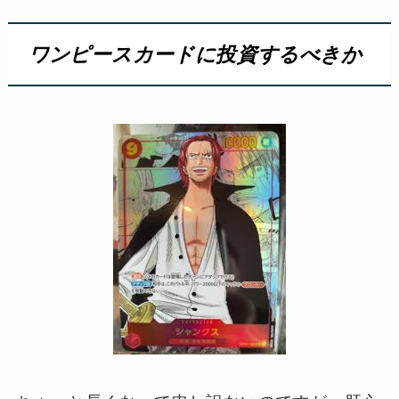
ワンピースカードに投資するべきか