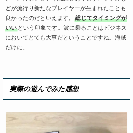
どが流行り新たなプレイヤーが生まれたことも
良かったのだといえます。
総じてタイミングが
いい
という印象です。波に乗ることはビジネス
においてとても大事だということですね。海賊
だけに。
実際の遊んでみた感想