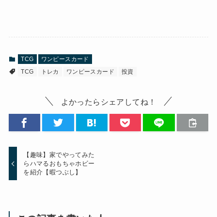
TCG
ワンピースカード
TCG
トレカ
ワンピースカード
投資
よかったらシェアしてね！
【趣味】家でやってみた
らハマるおもちゃホビー
を紹介【暇つぶし】