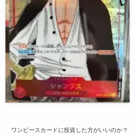
ワンピースカードに投資した方がいいのか？