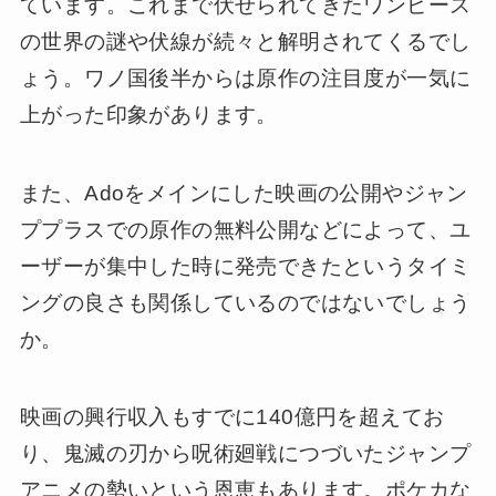
ています。これまで伏せられてきたワンピース
の世界の謎や伏線が続々と解明されてくるでし
ょう。ワノ国後半からは原作の注目度が一気に
上がった印象があります。
また、Adoをメインにした映画の公開やジャン
ププラスでの原作の無料公開などによって、ユ
ーザーが集中した時に発売できたというタイミ
ングの良さも関係しているのではないでしょう
か。
映画の興行収入もすでに140億円を超えてお
り、鬼滅の刃から呪術廻戦につづいたジャンプ
アニメの勢いという恩恵もあります。ポケカな