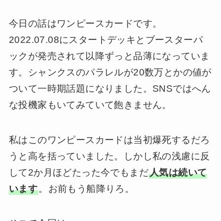
今日の話はワンピースカードです。
2022.07.08にスタートデッキとブースターパ
ックが発売されて以降ずっと品薄になっていま
す。シャンクスのパラレルが20数万とかの値が
ついて一時期話題になりました。SNSではへん
な投機家もいてみていて飽きません。
私はこのワンピースカードは当初爆死するだろ
うと高を括っていました。しかし私の浅慮に反
して2か月ほどたった今でもまだ
人気は続いて
います
。お前もう船降りろ。