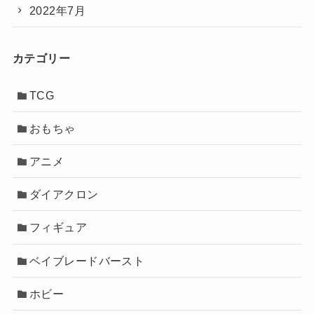
2022年7月
カテゴリー
TCG
おもちゃ
アニメ
ダイアクロン
フィギュア
ベイブレードバースト
ホビー