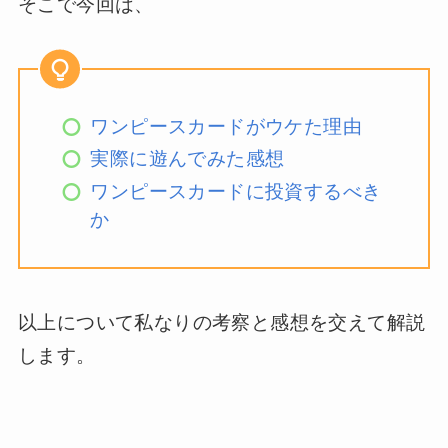
そこで今回は、
ワンピースカードがウケた理由
実際に遊んでみた感想
ワンピースカードに投資するべき
か
以上について私なりの考察と感想を交えて解説
します。