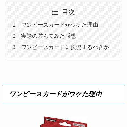
目次
ワンピースカードがウケた理由
実際の遊んでみた感想
ワンピースカードに投資するべきか
ワンピースカードがウケた理由